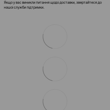
Якщо у вас виникли питання щодо доставки, звертайтеся до
нашої служби підтримки.