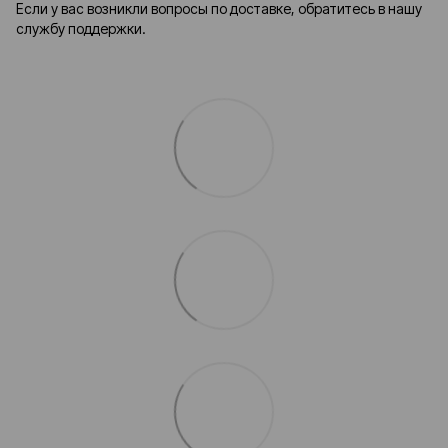
Если у вас возникли вопросы по доставке, обратитесь в нашу
службу поддержки.