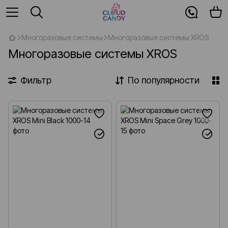
Многоразовые системы
Многоразовые системы XROS
Многоразовые системы XROS
Фильтр
По популярности