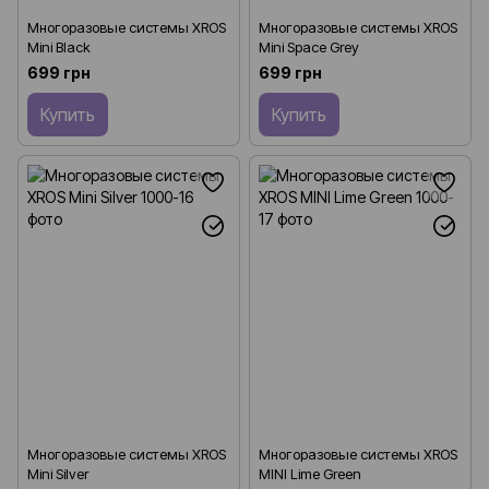
Многоразовые системы XROS
Многоразовые системы XROS
Mini Black
Mini Space Grey
699 грн
699 грн
Купить
Купить
Многоразовые системы XROS
Многоразовые системы XROS
Mini Silver
MINI Lime Green