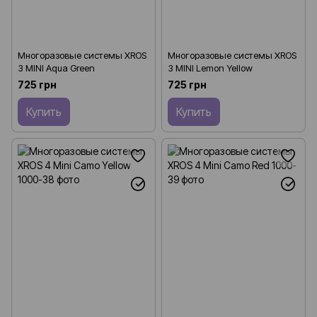
Многоразовые системы XROS
Многоразовые системы XROS
3 MINI Aqua Green
3 MINI Lemon Yellow
725 грн
725 грн
Купить
Купить