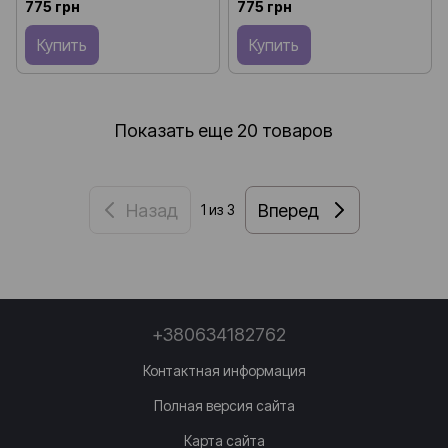
775 грн
775 грн
Купить
Купить
Показать еще 20 товаров
Назад
Вперед
1
из 3
+380634182762
Контактная информация
Полная версия сайта
Карта сайта