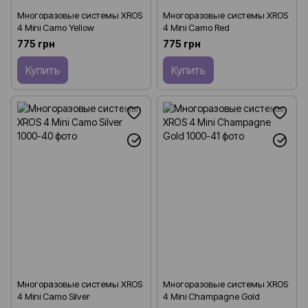
Многоразовые системы XROS
Многоразовые системы XROS
4 Mini Camo Yellow
4 Mini Camo Red
775 грн
775 грн
Купить
Купить
Многоразовые системы XROS
Многоразовые системы XROS
4 Mini Camo Silver
4 Mini Champagne Gold