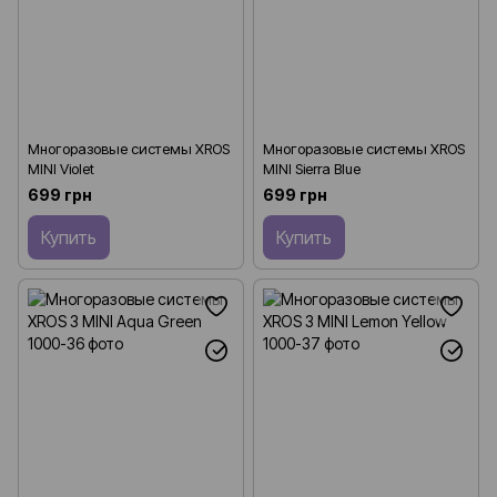
Многоразовые системы XROS
Многоразовые системы XROS
MINI Violet
MINI Sierra Blue
699 грн
699 грн
Купить
Купить