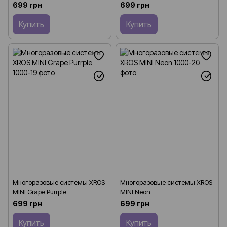
699 грн
699 грн
Купить
Купить
Многоразовые системы XROS
Многоразовые системы XROS
MINI Grape Purrple
MINI Neon
699 грн
699 грн
Купить
Купить