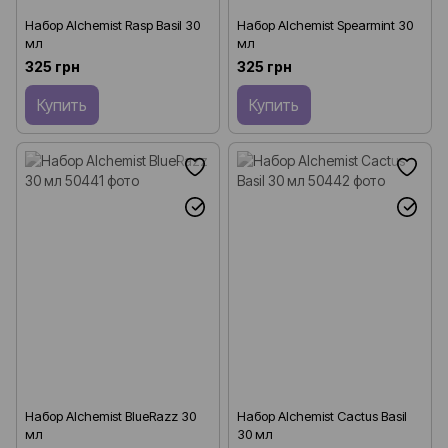
Набор Alchemist Rasp Basil 30
Набор Alchemist Spearmint 30
мл
мл
325 грн
325 грн
Купить
Купить
Набор Alchemist BlueRazz 30
Набор Alchemist Cactus Basil
мл
30 мл