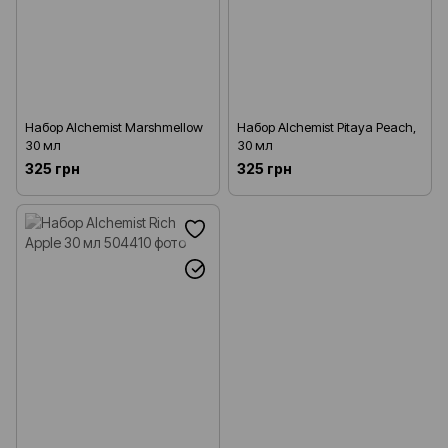
Набор Alchemist Marshmellow
Набор Alchemist Pitaya Peach,
30 мл
30 мл
325 грн
325 грн