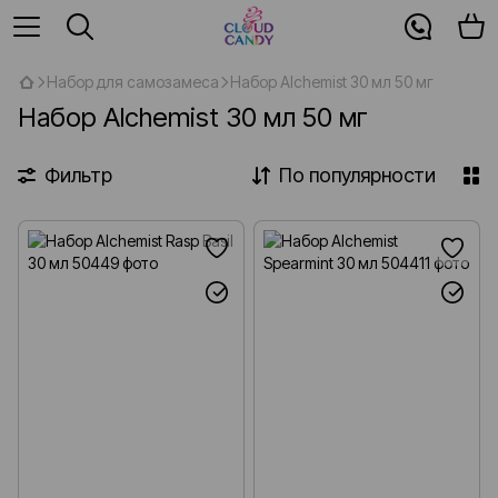
Набор для самозамеса
Набор Alchemist 30 мл 50 мг
Набор Alchemist 30 мл 50 мг
Фильтр
По популярности