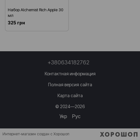
Набор Alchemist Rich Apple 30
мл
325 грн
+380634182762
Контактная информация
Полная версия сайта
Карта сайта
© 2024—2026
Укр
Рус
Интернет-магазин создан с Хорошоп