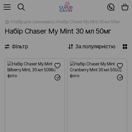
Набір для самозамісу
Набір Chaser My Mint 30 мл 50мг
Набір Chaser My Mint 30 мл 50мг
Фільтр
За популярністю