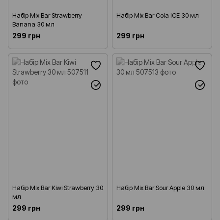
Набір Mix Bar Strawberry
Набір Mix Bar Cola ICE 30 мл
Banana 30 мл
299 грн
299 грн
Набір Mix Bar Kiwi Strawberry 30
Набір Mix Bar Sour Apple 30 мл
мл
299 грн
299 грн