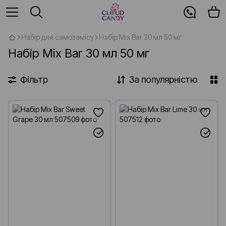
Набір для самозамісу
Набір Mix Bar 30 мл 50 мг
Набір Mix Bar 30 мл 50 мг
Фільтр
За популярністю