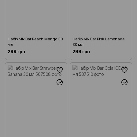
Набір Mix Bar Peach Mango 30
Набір Mix Bar Pink Lemonade
мл
30 мл
299 грн
299 грн