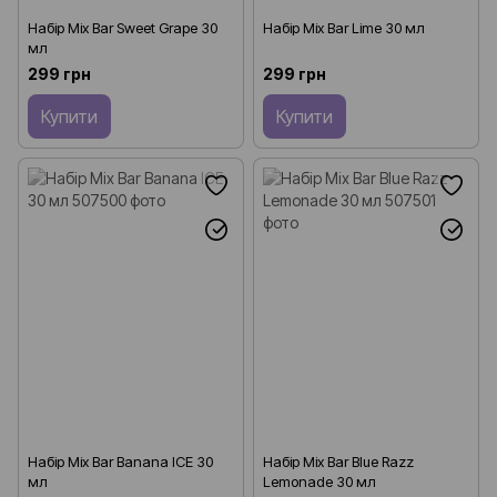
Набір Mix Bar Sweet Grape 30
Набір Mix Bar Lime 30 мл
мл
299 грн
299 грн
Купити
Купити
Набір Mix Bar Banana ICE 30
Набір Mix Bar Blue Razz
мл
Lemonade 30 мл