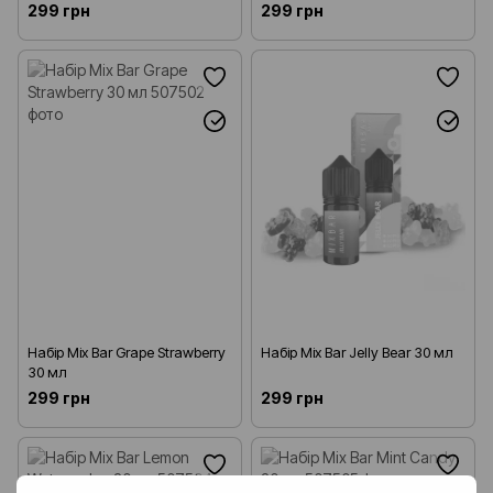
299 грн
299 грн
Набір Mix Bar Grape Strawberry
Набір Mix Bar Jelly Bear 30 мл
30 мл
299 грн
299 грн