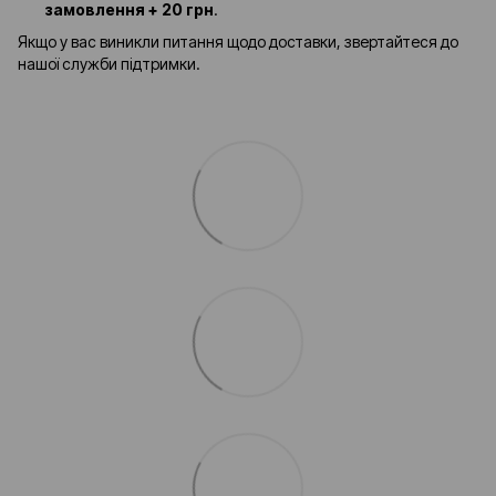
замовлення + 20 грн
.
Якщо у вас виникли питання щодо доставки, звертайтеся до
нашої служби підтримки.