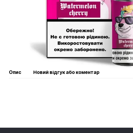
Опис
Новий відгук або коментар