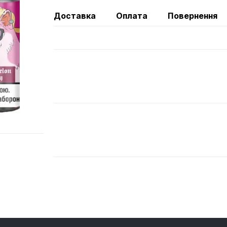
Доставка
Оплата
Повернення