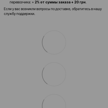
перевозчика: +
2% от суммы заказа + 20 грн
.
Если у вас возникли вопросы по доставке, обратитесь в нашу
службу поддержки.