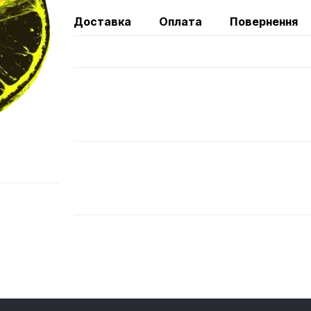
Доставка
Оплата
Повернення