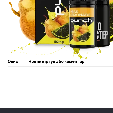
Опис
Новий відгук або коментар