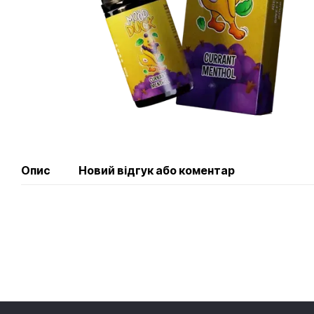
Опис
Новий відгук або коментар