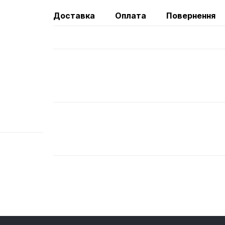
Доставка
Оплата
Повернення