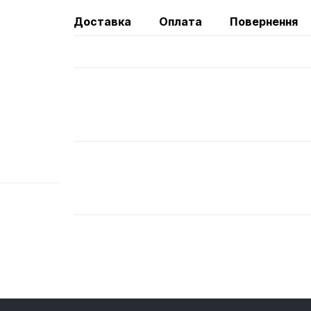
Доставка
Оплата
Повернення