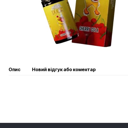
Опис
Новий відгук або коментар