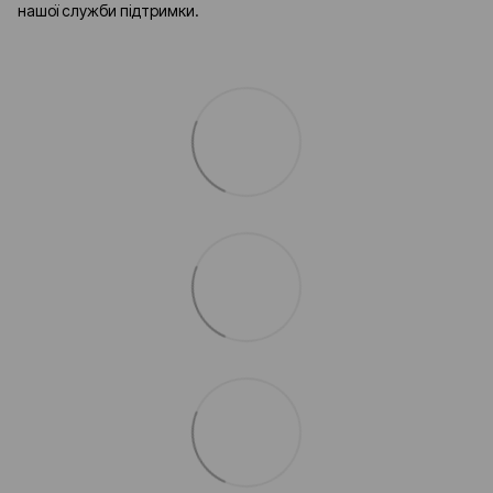
нашої служби підтримки.