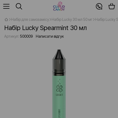
Набір для самозамісу
Набір Lucky 30 мл 50 мг
Набір Lucky 
Набір Lucky Spearmint 30 мл
Артикул:
500009
Написати відгук