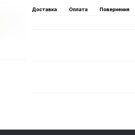
Доставка
Оплата
Повернення