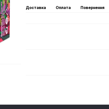
Доставка
Оплата
Повернення