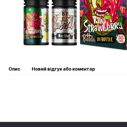
Опис
Новий відгук або коментар