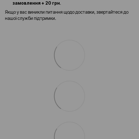
замовлення + 20 грн
.
Якщо у вас виникли питання щодо доставки, звертайтеся до
нашої служби підтримки.