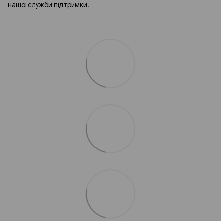
нашої служби підтримки.