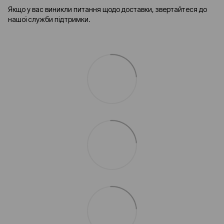
Якщо у вас виникли питання щодо доставки, звертайтеся до
нашої служби підтримки.