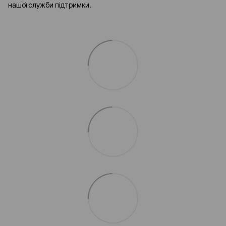
нашої служби підтримки.