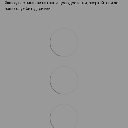
Якщо у вас виникли питання щодо доставки, звертайтеся до
нашої служби підтримки.