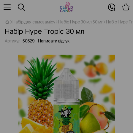
Набір для самозамісу
Набір Hype 30 мл 50 мг
Набір Hype Tr
Набір Hype Tropic 30 мл
Артикул:
50629
Написати відгук