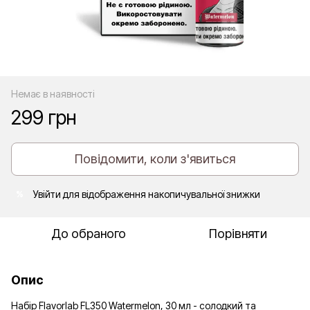
Немає в наявності
299 грн
Повідомити, коли з'явиться
Увійти
для відображення накопичувальної знижки
%
До обраного
Порівняти
Опис
Набір Flavorlab FL350 Watermelon, 30 мл - солодкий та