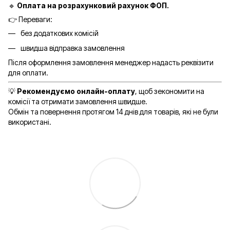
🔹
Оплата на розрахунковий рахунок ФОП.
👉 Переваги:
без додаткових комісій
швидша відправка замовлення
Після оформлення замовлення менеджер надасть реквізити
для оплати.
💡
Рекомендуємо онлайн-оплату
, щоб зекономити на
комісії та отримати замовлення швидше.
Обмін та повернення протягом 14 днів для товарів, які не були
використані.