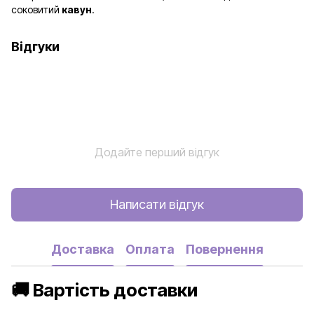
соковитий
кавун
.
Відгуки
Додайте перший відгук
Написати відгук
Доставка
Оплата
Повернення
🚚 Вартість доставки