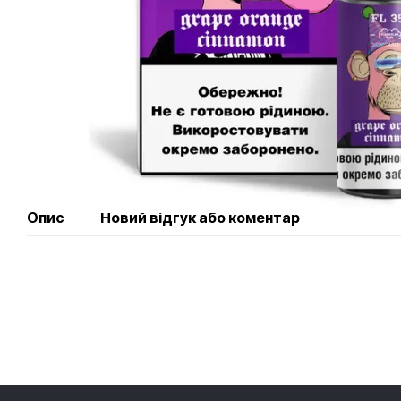
Опис
Новий відгук або коментар