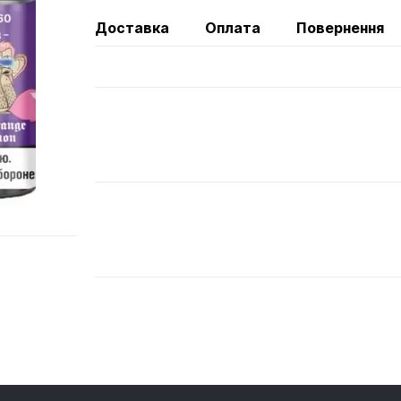
Доставка
Оплата
Повернення