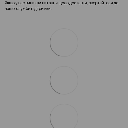
Якщо у вас виникли питання щодо доставки, звертайтеся до
нашої служби підтримки.