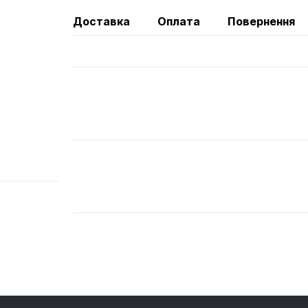
Доставка
Оплата
Повернення