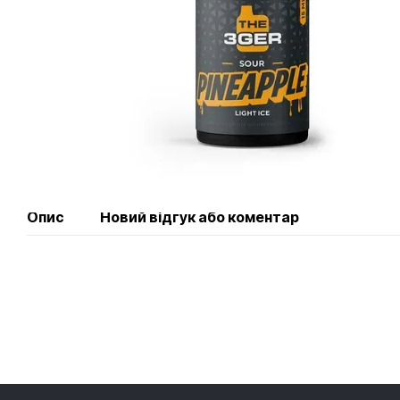
Опис
Новий відгук або коментар