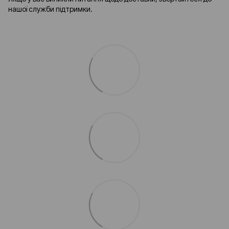
нашої служби підтримки.