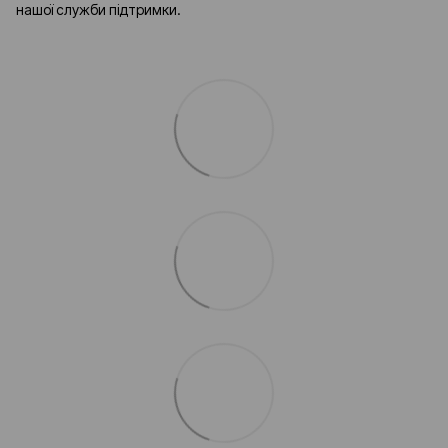
нашої служби підтримки.