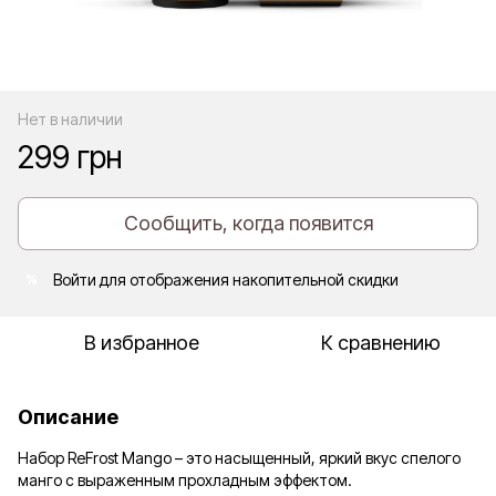
Нет в наличии
299 грн
Сообщить, когда появится
Войти
для отображения накопительной скидки
%
В избранное
К сравнению
Описание
Набор ReFrost Mango – это насыщенный, яркий вкус спелого
манго с выраженным прохладным эффектом.