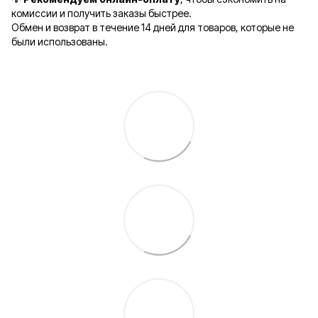
комиссии и получить заказы быстрее.
Обмен и возврат в течение 14 дней для товаров, которые не
были использованы.