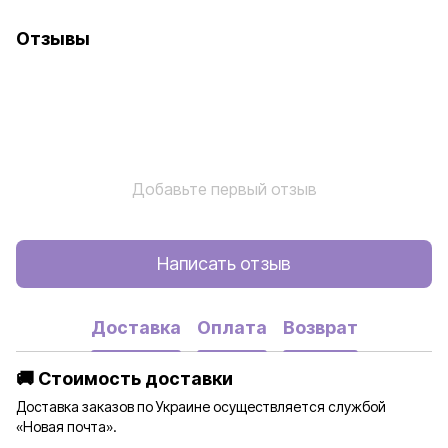
Отзывы
Добавьте первый отзыв
Написать отзыв
Доставка
Оплата
Возврат
🚚 Стоимость доставки
Доставка заказов по Украине осуществляется службой
«Новая почта».