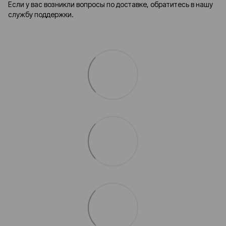
Если у вас возникли вопросы по доставке, обратитесь в нашу
службу поддержки.