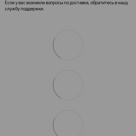
Если у вас возникли вопросы по доставке, обратитесь в нашу
службу поддержки.