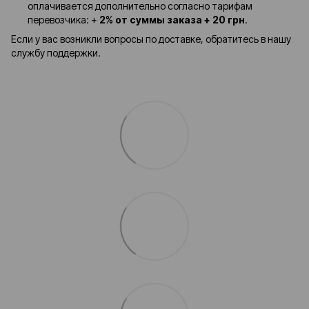
оплачивается дополнительно согласно тарифам
перевозчика: +
2% от суммы заказа + 20 грн
.
Если у вас возникли вопросы по доставке, обратитесь в нашу
службу поддержки.