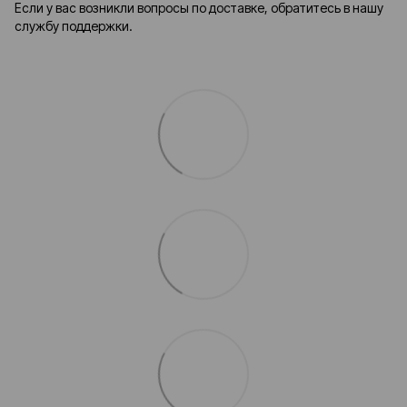
Если у вас возникли вопросы по доставке, обратитесь в нашу
службу поддержки.