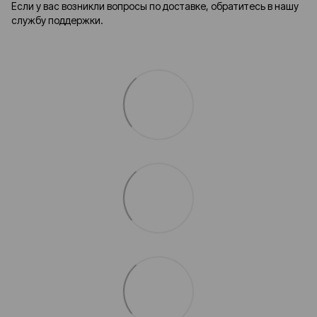
Если у вас возникли вопросы по доставке, обратитесь в нашу
службу поддержки.