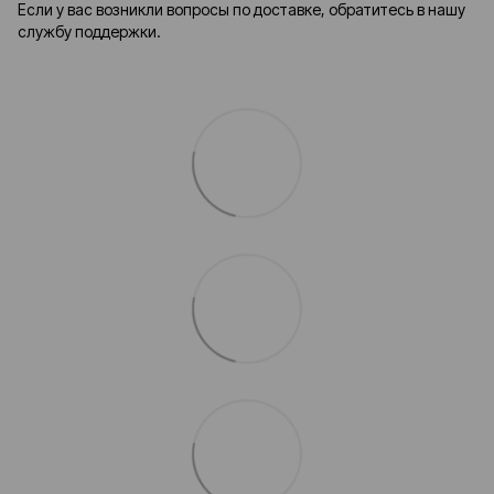
Если у вас возникли вопросы по доставке, обратитесь в нашу
службу поддержки.