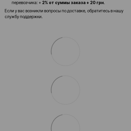
перевозчика: +
2% от суммы заказа + 20 грн
.
Если у вас возникли вопросы по доставке, обратитесь в нашу
службу поддержки.