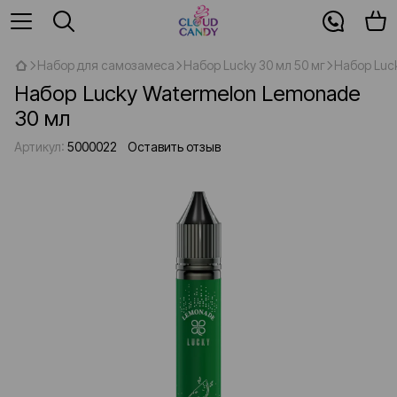
Набор для самозамеса
Набор Lucky 30 мл 50 мг
Набор Luc
Набор Lucky Watermelon Lemonade
30 мл
Артикул:
5000022
Оставить отзыв