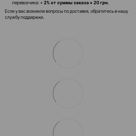
перевозчика: +
2% от суммы заказа + 20 грн
.
Если у вас возникли вопросы по доставке, обратитесь в нашу
службу поддержки.