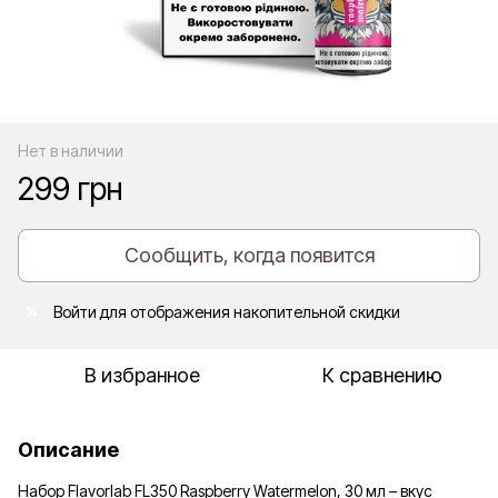
Нет в наличии
299 грн
Сообщить, когда появится
Войти
для отображения накопительной скидки
%
В избранное
К сравнению
Описание
Набор Flavorlab FL350 Raspberry Watermelon, 30 мл – вкус