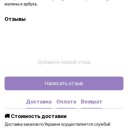
малины и арбуза.
Отзывы
Добавьте первый отзыв
Написать отзыв
Доставка
Оплата
Возврат
🚚 Стоимость доставки
Доставка заказов по Украине осуществляется службой