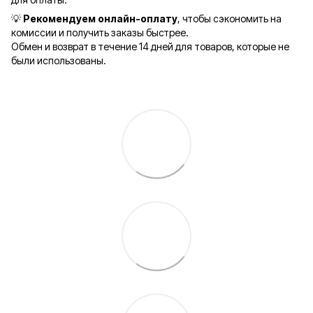
💡
Рекомендуем онлайн-оплату
, чтобы сэкономить на
комиссии и получить заказы быстрее.
Обмен и возврат в течение 14 дней для товаров, которые не
были использованы.