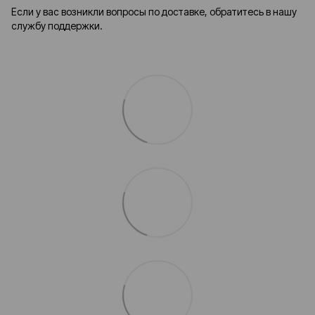
Если у вас возникли вопросы по доставке, обратитесь в нашу
службу поддержки.