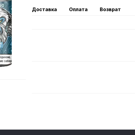
Доставка
Оплата
Возврат