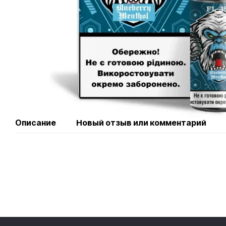
Описание
Новый отзыв или комментарий