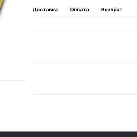
Доставка
Оплата
Возврат