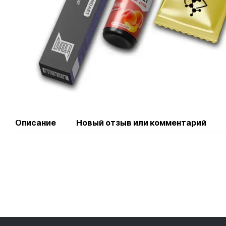
Описание
Новый отзыв или комментарий