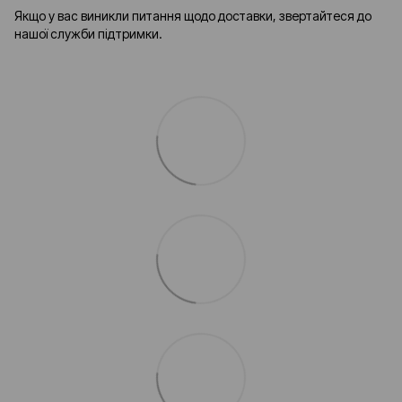
Якщо у вас виникли питання щодо доставки, звертайтеся до
нашої служби підтримки.